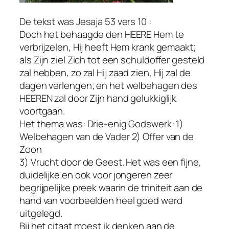
De tekst was Jesaja 53 vers 10 :
Doch het behaagde den HEERE Hem te
verbrijzelen, Hij heeft Hem krank gemaakt;
als Zijn ziel Zich tot een schuldoffer gesteld
zal hebben, zo zal Hij zaad zien, Hij zal de
dagen verlengen; en het welbehagen des
HEEREN zal door Zijn hand gelukkiglijk
voortgaan.
Het thema was: Drie-enig Godswerk: 1)
Welbehagen van de Vader 2) Offer van de
Zoon
3) Vrucht door de Geest. Het was een fijne,
duidelijke en ook voor jongeren zeer
begrijpelijke preek waarin de triniteit aan de
hand van voorbeelden heel goed werd
uitgelegd.
Bij het citaat moest ik denken aan de