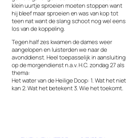
klein uurtje sproeien moeten stoppen want
hij bleef maar sproeien en was van kop tot
teen nat want de slang schoot nog wel eens
los van de koppeling.
Tegen half zes kwamen de dames weer
aangelopen en luisterden we naar de
avonddienst. Heel toepasselijk in aansluiting
op de morgendienst n.a.v. H.C. zondag 27 als
thema:
Het water van de Heilige Doop: 1. Wat het niet
kan 2. Wat het betekent 3. Wie het toekomt.