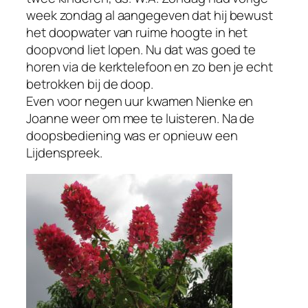
week zondag al aangegeven dat hij bewust
het doopwater van ruime hoogte in het
doopvond liet lopen. Nu dat was goed te
horen via de kerktelefoon en zo ben je echt
betrokken bij de doop.
Even voor negen uur kwamen Nienke en
Joanne weer om mee te luisteren. Na de
doopsbediening was er opnieuw een
Lijdenspreek.