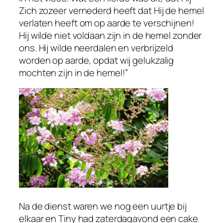
Zich zozeer vernederd heeft dat Hij de hemel
verlaten heeft om op aarde te verschijnen!
Hij wilde niet voldaan zijn in de hemel zonder
ons. Hij wilde neerdalen en verbrijzeld
worden op aarde, opdat wij gelukzalig
mochten zijn in de hemel!”
Na de dienst waren we nog een uurtje bij
elkaar en Tiny had zaterdagavond een cake