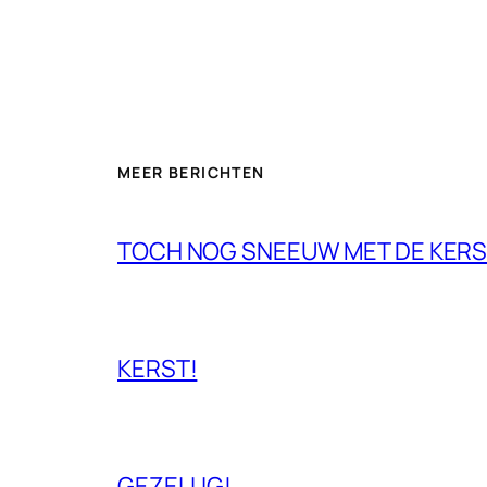
MEER BERICHTEN
TOCH NOG SNEEUW MET DE KERS
KERST!
GEZELLIG!