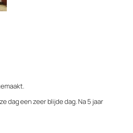
gemaakt.
dag een zeer blijde dag. Na 5 jaar