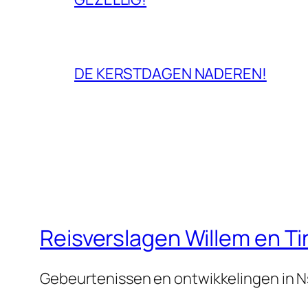
DE KERSTDAGEN NADEREN!
Reisverslagen Willem en T
Gebeurtenissen en ontwikkelingen in 