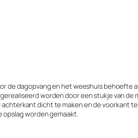
oor de dagopvang en het weeshuis behoefte 
 gerealiseerd worden door een stukje van de 
achterkant dicht te maken en de voorkant te 
ke opslag worden gemaakt.