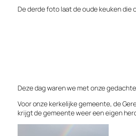
De derde foto laat de oude keuken die 
Deze dag waren we met onze gedachte
Voor onze kerkelijke gemeente, de Gere
krijgt de gemeente weer een eigen herde