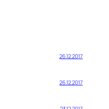
26.12.2017
26.12.2017
23.12.2017