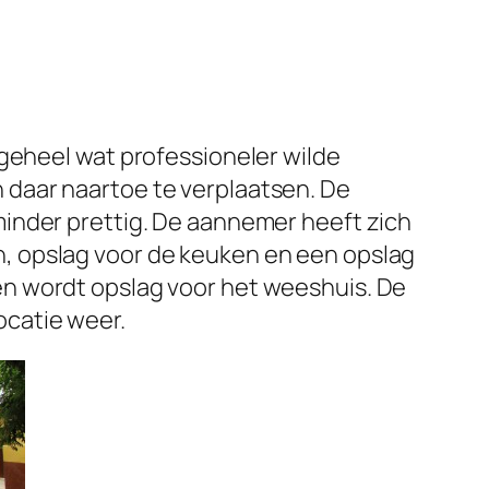
geheel wat professioneler wilde
 daar naartoe te verplaatsen. De
inder prettig. De aannemer heeft zich
, opslag voor de keuken en een opslag
n wordt opslag voor het weeshuis. De
catie weer.