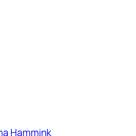
ina Hammink