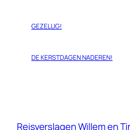
GEZELLIG!
DE KERSTDAGEN NADEREN!
Reisverslagen Willem en T