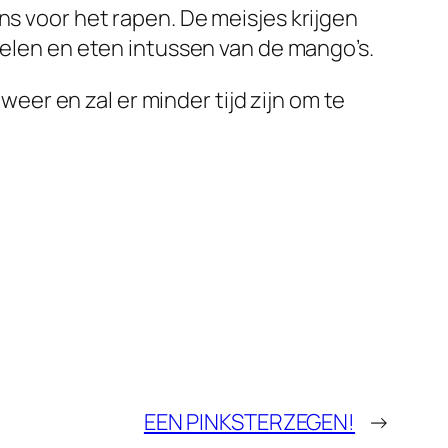
ns voor het rapen. De meisjes krijgen
belen en eten intussen van de mango’s.
er en zal er minder tijd zijn om te
EEN PINKSTERZEGEN!
→