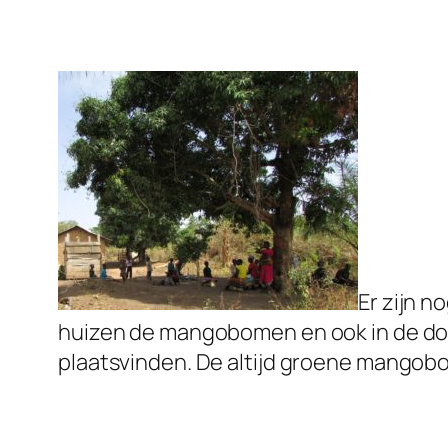
Er zijn n
huizen de mangobomen en ook in de dor
plaatsvinden. De altijd groene mangobo