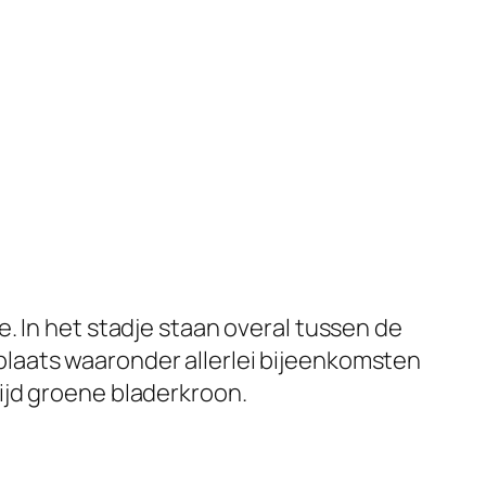
. In het stadje staan overal tussen de
laats waaronder allerlei bijeenkomsten
ijd groene bladerkroon.