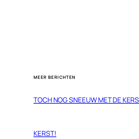
MEER BERICHTEN
TOCH NOG SNEEUW MET DE KERS
KERST!