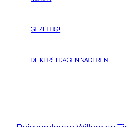
GEZELLIG!
DE KERSTDAGEN NADEREN!