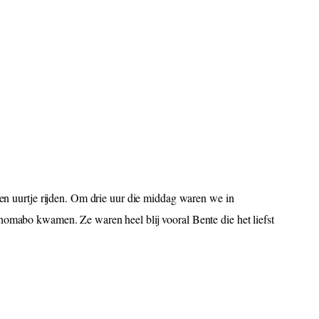
en uurtje rijden. Om drie uur die middag waren we in
nomabo kwamen. Ze waren heel blij vooral Bente die het liefst