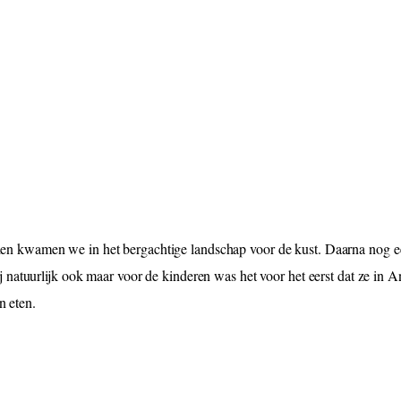
jden kwamen we in het bergachtige landschap voor de kust. Daarna nog e
natuurlijk ook maar voor de kinderen was het voor het eerst dat ze in A
n eten.