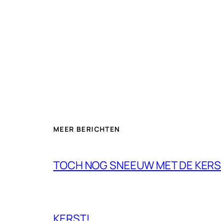
MEER BERICHTEN
TOCH NOG SNEEUW MET DE KERS
KERST!