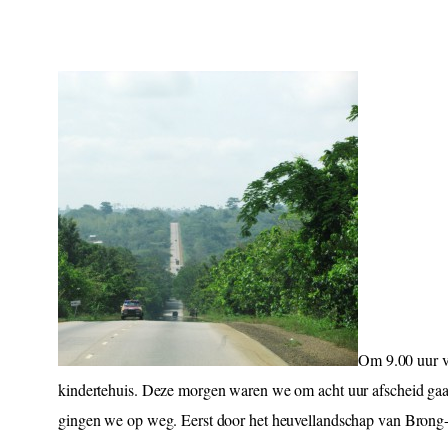
Om 9.00 uur v
kindertehuis. Deze morgen waren we om acht uur afscheid gaa
gingen we op weg. Eerst door het heuvellandschap van Brong-