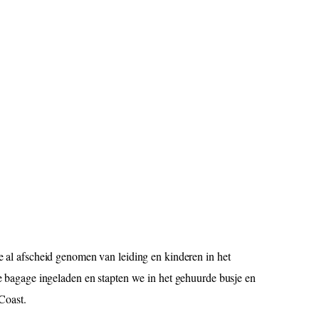
 afscheid genomen van leiding en kinderen in het
bagage ingeladen en stapten we in het gehuurde busje en
Coast.