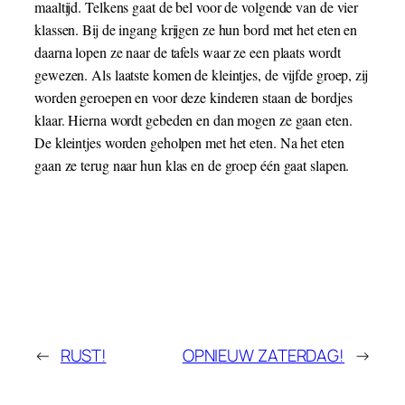
maaltijd. Telkens gaat de bel voor de volgende van de vier
klassen. Bij de ingang krijgen ze hun bord met het eten en
daarna lopen ze naar de tafels waar ze een plaats wordt
gewezen. Als laatste komen de kleintjes, de vijfde groep, zij
worden geroepen en voor deze kinderen staan de bordjes
klaar. Hierna wordt gebeden en dan mogen ze gaan eten.
De kleintjes worden geholpen met het eten. Na het eten
gaan ze terug naar hun klas en de groep één gaat slapen.
←
RUST!
OPNIEUW ZATERDAG!
→