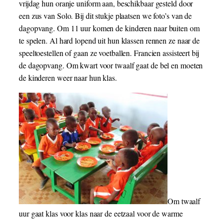
vrijdag hun oranje uniform aan, beschikbaar gesteld door
een zus van Solo. Bij dit stukje plaatsen we foto’s van de
dagopvang. Om 11 uur komen de kinderen naar buiten om
te spelen. Al hard lopend uit hun klassen rennen ze naar de
speeltoestellen of gaan ze voetballen. Francien assisteert bij
de dagopvang. Om kwart voor twaalf gaat de bel en moeten
de kinderen weer naar hun klas.
Om twaalf
uur gaat klas voor klas naar de eetzaal voor de warme