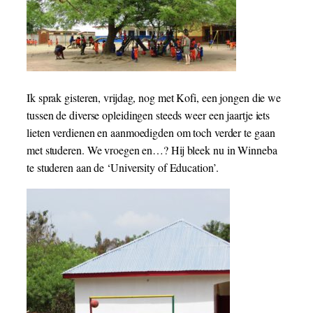
Ik sprak gisteren, vrijdag, nog met Kofi, een jongen die we
tussen de diverse opleidingen steeds weer een jaartje iets
lieten verdienen en aanmoedigden om toch verder te gaan
met studeren. We vroegen en…? Hij bleek nu in Winneba
te studeren aan de ‘University of Education’.