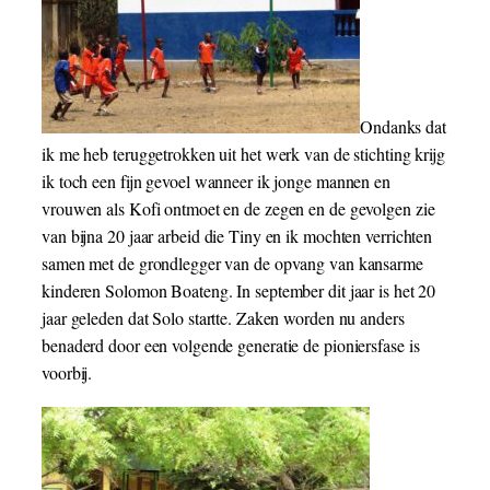
Ondanks dat
ik me heb teruggetrokken uit het werk van de stichting krijg
ik toch een fijn gevoel wanneer ik jonge mannen en
vrouwen als Kofi ontmoet en de zegen en de gevolgen zie
van bijna 20 jaar arbeid die Tiny en ik mochten verrichten
samen met de grondlegger van de opvang van kansarme
kinderen Solomon Boateng. In september dit jaar is het 20
jaar geleden dat Solo startte. Zaken worden nu anders
benaderd door een volgende generatie de pioniersfase is
voorbij.