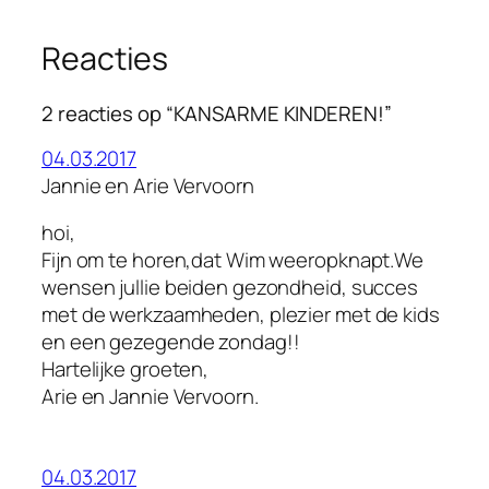
Reacties
2 reacties op “KANSARME KINDEREN!”
04.03.2017
Jannie en Arie Vervoorn
hoi,
Fijn om te horen,dat Wim weeropknapt.We
wensen jullie beiden gezondheid, succes
met de werkzaamheden, plezier met de kids
en een gezegende zondag!!
Hartelijke groeten,
Arie en Jannie Vervoorn.
04.03.2017