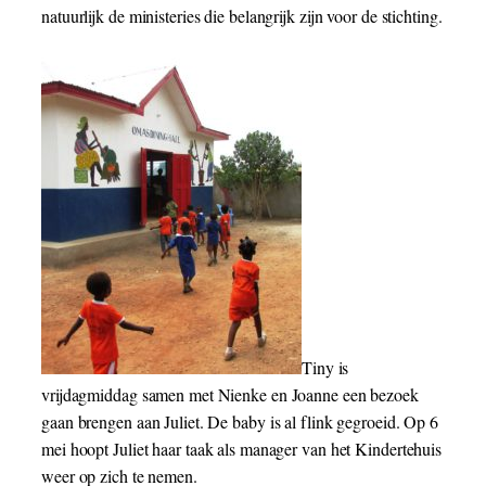
natuurlijk de ministeries die belangrijk zijn voor de stichting.
Tiny is
vrijdagmiddag samen met Nienke en Joanne een bezoek
gaan brengen aan Juliet. De baby is al flink gegroeid. Op 6
mei hoopt Juliet haar taak als manager van het Kindertehuis
weer op zich te nemen.