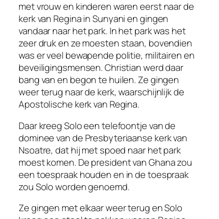
met vrouw en kinderen waren eerst naar de
kerk van Regina in Sunyani en gingen
vandaar naar het park. In het park was het
zeer druk en ze moesten staan, bovendien
was er veel bewapende politie, militairen en
beveiligingsmensen. Christian werd daar
bang van en begon te huilen. Ze gingen
weer terug naar de kerk, waarschijnlijk de
Apostolische kerk van Regina.
Daar kreeg Solo een telefoontje van de
dominee van de Presbyteriaanse kerk van
Nsoatre, dat hij met spoed naar het park
moest komen. De president van Ghana zou
een toespraak houden en in de toespraak
zou Solo worden genoemd.
Ze gingen met elkaar weer terug en Solo