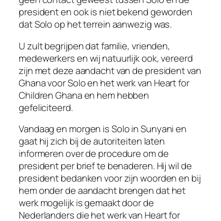
president en ook is niet bekend geworden
dat Solo op het terrein aanwezig was.
U zult begrijpen dat familie, vrienden,
medewerkers en wij natuurlijk ook, vereerd
zijn met deze aandacht van de president van
Ghana voor Solo en het werk van Heart for
Children Ghana en hem hebben
gefeliciteerd.
Vandaag en morgen is Solo in Sunyani en
gaat hij zich bij de autoriteiten laten
informeren over de procedure om de
president per brief te benaderen. Hij wil de
president bedanken voor zijn woorden en bij
hem onder de aandacht brengen dat het
werk mogelijk is gemaakt door de
Nederlanders die het werk van Heart for