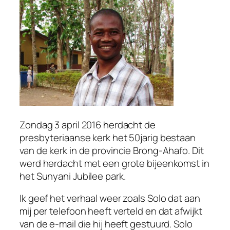
Zondag 3 april 2016 herdacht de
presbyteriaanse kerk het 50jarig bestaan
van de kerk in de provincie Brong-Ahafo. Dit
werd herdacht met een grote bijeenkomst in
het Sunyani Jubilee park.
Ik geef het verhaal weer zoals Solo dat aan
mij per telefoon heeft verteld en dat afwijkt
van de e-mail die hij heeft gestuurd. Solo