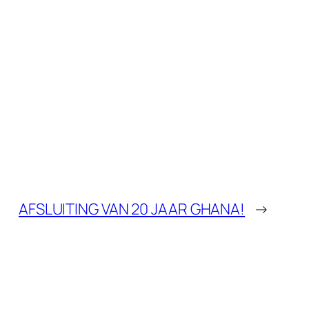
AFSLUITING VAN 20 JAAR GHANA!
→