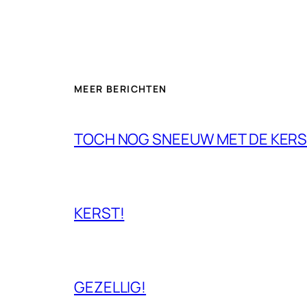
MEER BERICHTEN
TOCH NOG SNEEUW MET DE KERS
KERST!
GEZELLIG!