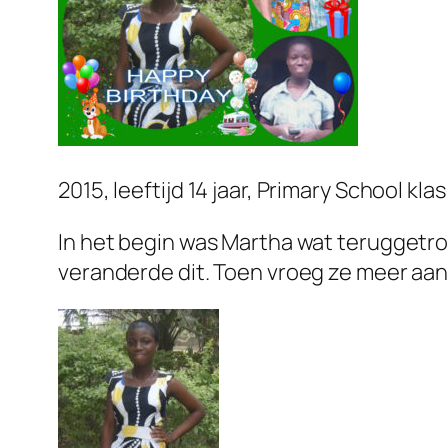
2015, leeftijd 14 jaar, Primary School klas
In het begin was Martha wat teruggetro
veranderde dit. Toen vroeg ze meer aan