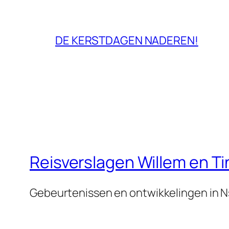
DE KERSTDAGEN NADEREN!
Reisverslagen Willem en T
Gebeurtenissen en ontwikkelingen in 