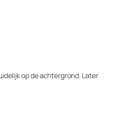
idelijk op de achtergrond. Later