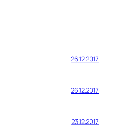
26.12.2017
26.12.2017
23.12.2017