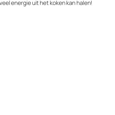
veel energie uit het koken kan halen!