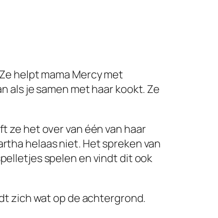
. Ze helpt mama Mercy met
an als je samen met haar kookt. Ze
ft ze het over van één van haar
artha helaas niet. Het spreken van
pelletjes spelen en vindt dit ook
udt zich wat op de achtergrond.