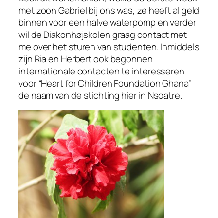
met zoon Gabriel bij ons was, ze heeft al geld
binnen voor een halve waterpomp en verder
wil de Diakonhøjskolen graag contact met
me over het sturen van studenten. Inmiddels
zijn Ria en Herbert ook begonnen
internationale contacten te interesseren
voor “Heart for Children Foundation Ghana”
de naam van de stichting hier in Nsoatre.