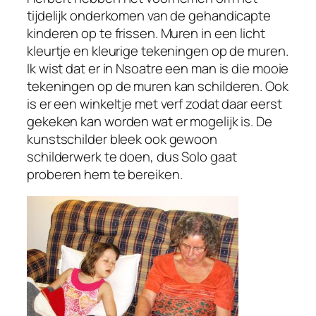
tijdelijk onderkomen van de gehandicapte
kinderen op te frissen. Muren in een licht
kleurtje en kleurige tekeningen op de muren.
Ik wist dat er in Nsoatre een man is die mooie
tekeningen op de muren kan schilderen. Ook
is er een winkeltje met verf zodat daar eerst
gekeken kan worden wat er mogelijk is. De
kunstschilder bleek ook gewoon
schilderwerk te doen, dus Solo gaat
proberen hem te bereiken.