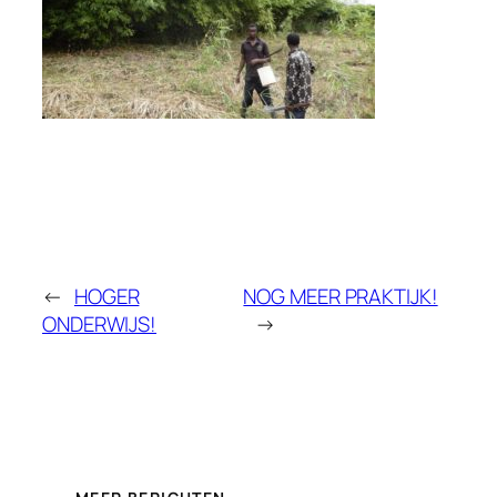
←
HOGER
NOG MEER PRAKTIJK!
ONDERWIJS!
→