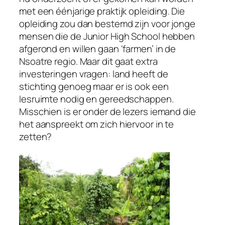
met een éénjarige praktijk opleiding. Die
opleiding zou dan bestemd zijn voor jonge
mensen die de Junior High School hebben
afgerond en willen gaan ‘farmen’ in de
Nsoatre regio. Maar dit gaat extra
investeringen vragen: land heeft de
stichting genoeg maar er is ook een
lesruimte nodig en gereedschappen.
Misschien is er onder de lezers iemand die
het aanspreekt om zich hiervoor in te
zetten?