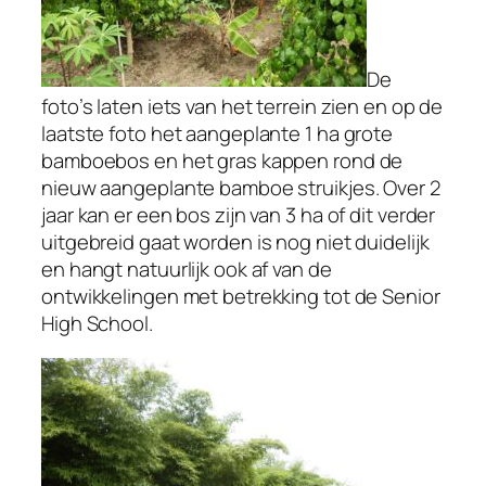
De
foto’s laten iets van het terrein zien en op de
laatste foto het aangeplante 1 ha grote
bamboebos en het gras kappen rond de
nieuw aangeplante bamboe struikjes. Over 2
jaar kan er een bos zijn van 3 ha of dit verder
uitgebreid gaat worden is nog niet duidelijk
en hangt natuurlijk ook af van de
ontwikkelingen met betrekking tot de Senior
High School.