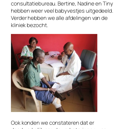
consultatiebureau. Bertine, Nadine en Tiny
hebben weer veel babyvestjes uitgedeeld.
Verder hebben we alle afdelingen van de
kliniek bezocht.
Ook konden we constateren dat er