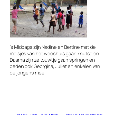
’s Middags zijn Nadine en Bertine met de
meisjes van het weeshuis gaan knutselen.
Daarna zijn ze touwtje gaan springen en
deden ook Georgina, Juliet en enkelen van
de jongens mee.