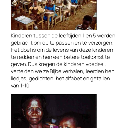
Kinderen tussen de leeftijden 1 en 5 werden
gebracht om op te passen en te verzorgen.
Het doel is om de levens van deze kinderen
te redden en hen een betere toekomst te
geven. Dus kregen de kinderen voedsel,
vertelden we ze Bijbelverhalen, leerden hen
liedjes, gedichten, het alfabet en getallen
van 1-10.