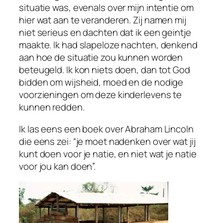
situatie was, evenals over mijn intentie om
hier wat aan te veranderen. Zij namen mij
niet serieus en dachten dat ik een geintje
maakte. Ik had slapeloze nachten, denkend
aan hoe de situatie zou kunnen worden
beteugeld. Ik kon niets doen, dan tot God
bidden om wijsheid, moed en de nodige
voorzieningen om deze kinderlevens te
kunnen redden.
Ik las eens een boek over Abraham Lincoln
die eens zei: “je moet nadenken over wat jij
kunt doen voor je natie, en niet wat je natie
voor jou kan doen”.