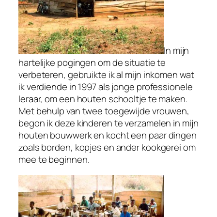
In mijn
hartelijke pogingen om de situatie te
verbeteren, gebruikte ik al mijn inkomen wat
ik verdiende in 1997 als jonge professionele
leraar, om een houten schooltje te maken.
Met behulp van twee toegewijde vrouwen,
begon ik deze kinderen te verzamelen in mijn
houten bouwwerk en kocht een paar dingen
zoals borden, kopjes en ander kookgerei om
mee te beginnen.