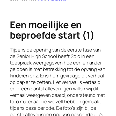
Een moeilijke en
beproefde start (1)
Tijdens de opening van de eerste fase van
de Senior High School heeft Solo in een
toespraak weergegeven hoe een en ander
gelopen is met betrekking tot de opvang van
kinderen enz. Er is hem gevraagd dit verhaal
op papier te zetten. Het verhaal is vertaald
en in een aantal afleveringen willen wij dit
verhaal weergeven daarbij ondersteund met
foto materiaal die we zelf hebben gemaakt
tijdens deze periode. De foto’s zijn bij de
eerste afleveringen nog van gescande dia’s