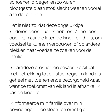
schoenen droegen en zo waren
blootgesteld aan stof, slecht weer en vooral
aan de felle zon.
Het is niet zo, dat deze ongelukkige
kinderen geen ouders hebben. Zij hebben
ouders, maar die laten de kinderen thuis, om
voedsel te kunnen verbouwen of op andere
plekken naar voedsel te zoeken voor de
familie.
Ik nam deze ernstige en gevaarlijke situatie
met betrekking tot de stad, regio en land als
geheel met toenemende bezorgdheid waar,
want de toekomst van elk land is afhankelijk
van de kinderen.
Ik informeerde mijn familie over mijn
bevindingen, hoe slecht en ernstig de