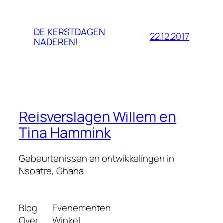
DE KERSTDAGEN
22.12.2017
NADEREN!
Reisverslagen Willem en
Tina Hammink
Gebeurtenissen en ontwikkelingen in
Nsoatre, Ghana
Blog
Evenementen
Over
Winkel