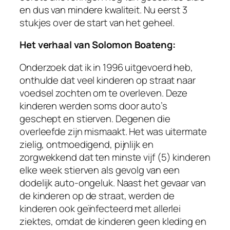
en dus van mindere kwaliteit. Nu eerst 3
stukjes over de start van het geheel.
Het verhaal van Solomon Boateng:
Onderzoek dat ik in 1996 uitgevoerd heb,
onthulde dat veel kinderen op straat naar
voedsel zochten om te overleven. Deze
kinderen werden soms door auto’s
geschept en stierven. Degenen die
overleefde zijn mismaakt. Het was uitermate
zielig, ontmoedigend, pijnlijk en
zorgwekkend dat ten minste vijf (5) kinderen
elke week stierven als gevolg van een
dodelijk auto-ongeluk. Naast het gevaar van
de kinderen op de straat, werden de
kinderen ook geïnfecteerd met allerlei
ziektes, omdat de kinderen geen kleding en