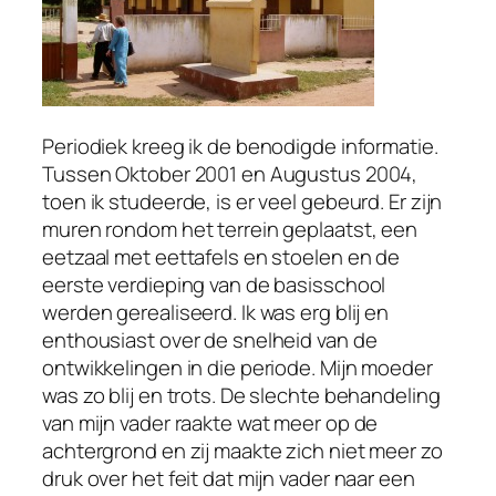
Periodiek kreeg ik de benodigde informatie.
Tussen Oktober 2001 en Augustus 2004,
toen ik studeerde, is er veel gebeurd. Er zijn
muren rondom het terrein geplaatst, een
eetzaal met eettafels en stoelen en de
eerste verdieping van de basisschool
werden gerealiseerd. Ik was erg blij en
enthousiast over de snelheid van de
ontwikkelingen in die periode. Mijn moeder
was zo blij en trots. De slechte behandeling
van mijn vader raakte wat meer op de
achtergrond en zij maakte zich niet meer zo
druk over het feit dat mijn vader naar een