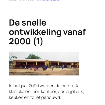
De snelle
ontwikkeling vanaf
2000 (1)
In het jaar 2000 werden de eerste 4
klaslokalen, een kantoor, opslagplaats,
keuken en toilet gebouwd.