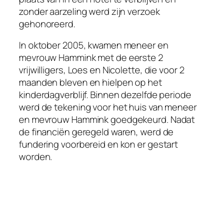
zonder aarzeling werd zijn verzoek
gehonoreerd.
In oktober 2005, kwamen meneer en
mevrouw Hammink met de eerste 2
vrijwilligers, Loes en Nicolette, die voor 2
maanden bleven en hielpen op het
kinderdagverblijf. Binnen dezelfde periode
werd de tekening voor het huis van meneer
en mevrouw Hammink goedgekeurd. Nadat
de financiën geregeld waren, werd de
fundering voorbereid en kon er gestart
worden.