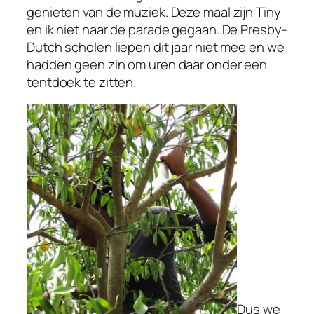
genieten van de muziek. Deze maal zijn Tiny
en ik niet naar de parade gegaan. De Presby-
Dutch scholen liepen dit jaar niet mee en we
hadden geen zin om uren daar onder een
tentdoek te zitten.
Dus we