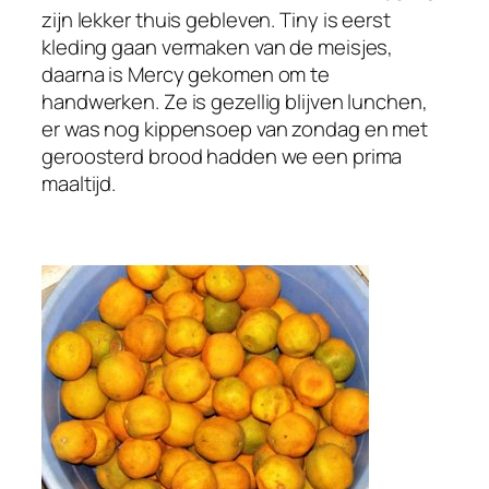
zijn lekker thuis gebleven. Tiny is eerst
kleding gaan vermaken van de meisjes,
daarna is Mercy gekomen om te
handwerken. Ze is gezellig blijven lunchen,
er was nog kippensoep van zondag en met
geroosterd brood hadden we een prima
maaltijd.