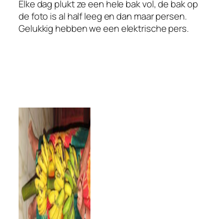
Elke dag plukt ze een hele bak vol, de bak op
de foto is al half leeg en dan maar persen.
Gelukkig hebben we een elektrische pers.