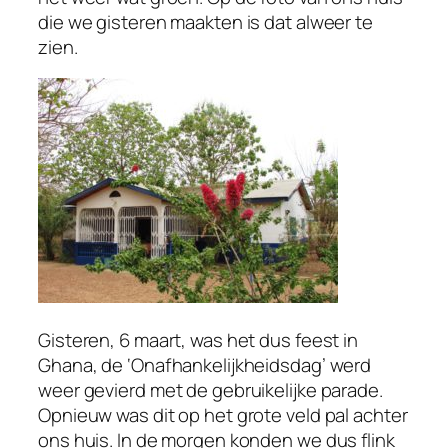
die we gisteren maakten is dat alweer te
zien.
Gisteren, 6 maart, was het dus feest in
Ghana, de ‘Onafhankelijkheidsdag’ werd
weer gevierd met de gebruikelijke parade.
Opnieuw was dit op het grote veld pal achter
ons huis. In de morgen konden we dus flink