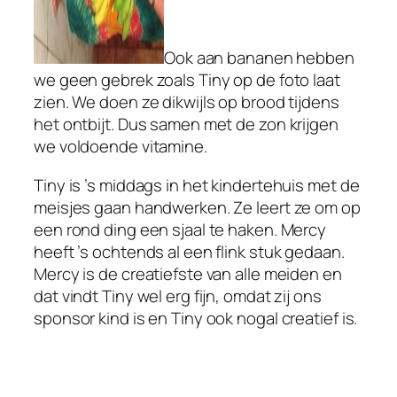
Ook aan bananen hebben
we geen gebrek zoals Tiny op de foto laat
zien. We doen ze dikwijls op brood tijdens
het ontbijt. Dus samen met de zon krijgen
we voldoende vitamine.
Tiny is ’s middags in het kindertehuis met de
meisjes gaan handwerken. Ze leert ze om op
een rond ding een sjaal te haken. Mercy
heeft ’s ochtends al een flink stuk gedaan.
Mercy is de creatiefste van alle meiden en
dat vindt Tiny wel erg fijn, omdat zij ons
sponsor kind is en Tiny ook nogal creatief is.