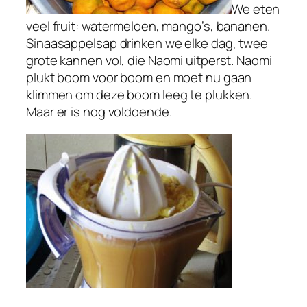
We eten
veel fruit: watermeloen, mango’s, bananen.
Sinaasappelsap drinken we elke dag, twee
grote kannen vol, die Naomi uitperst. Naomi
plukt boom voor boom en moet nu gaan
klimmen om deze boom leeg te plukken.
Maar er is nog voldoende.