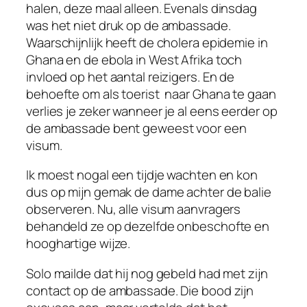
halen, deze maal alleen. Evenals dinsdag
was het niet druk op de ambassade.
Waarschijnlijk heeft de cholera epidemie in
Ghana en de ebola in West Afrika toch
invloed op het aantal reizigers. En de
behoefte om als toerist naar Ghana te gaan
verlies je zeker wanneer je al eens eerder op
de ambassade bent geweest voor een
visum.
Ik moest nogal een tijdje wachten en kon
dus op mijn gemak de dame achter de balie
observeren. Nu, alle visum aanvragers
behandeld ze op dezelfde onbeschofte en
hooghartige wijze.
Solo mailde dat hij nog gebeld had met zijn
contact op de ambassade. Die bood zijn