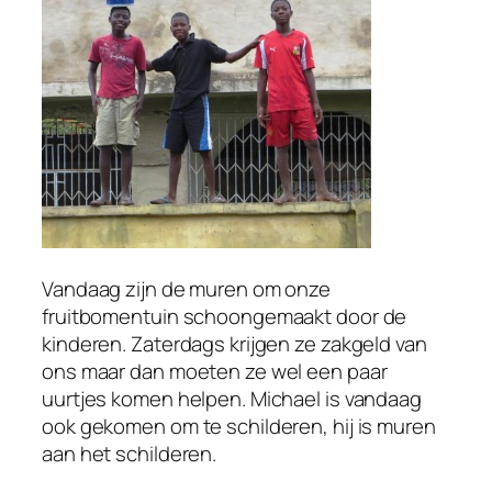
Vandaag zijn de muren om onze
fruitbomentuin schoongemaakt door de
kinderen. Zaterdags krijgen ze zakgeld van
ons maar dan moeten ze wel een paar
uurtjes komen helpen. Michael is vandaag
ook gekomen om te schilderen, hij is muren
aan het schilderen.