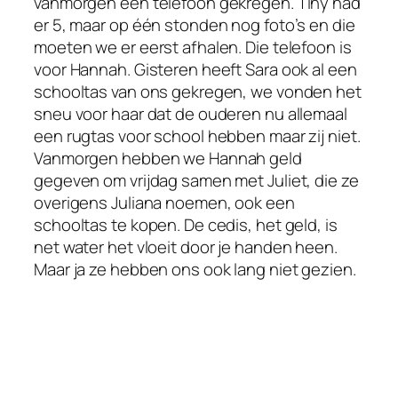
vanmorgen een telefoon gekregen. Tiny had
er 5, maar op één stonden nog foto’s en die
moeten we er eerst afhalen. Die telefoon is
voor Hannah. Gisteren heeft Sara ook al een
schooltas van ons gekregen, we vonden het
sneu voor haar dat de ouderen nu allemaal
een rugtas voor school hebben maar zij niet.
Vanmorgen hebben we Hannah geld
gegeven om vrijdag samen met Juliet, die ze
overigens Juliana noemen, ook een
schooltas te kopen. De cedis, het geld, is
net water het vloeit door je handen heen.
Maar ja ze hebben ons ook lang niet gezien.