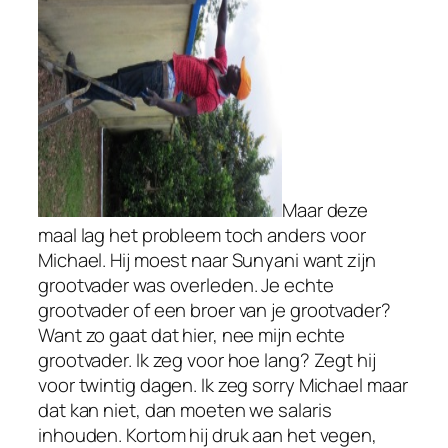
Maar deze
maal lag het probleem toch anders voor
Michael. Hij moest naar Sunyani want zijn
grootvader was overleden. Je echte
grootvader of een broer van je grootvader?
Want zo gaat dat hier, nee mijn echte
grootvader. Ik zeg voor hoe lang? Zegt hij
voor twintig dagen. Ik zeg sorry Michael maar
dat kan niet, dan moeten we salaris
inhouden. Kortom hij druk aan het vegen,