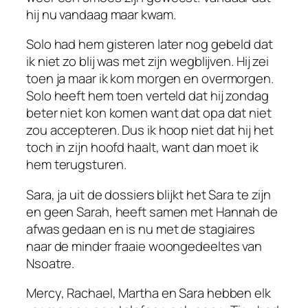
hij nu vandaag maar kwam.
Solo had hem gisteren later nog gebeld dat
ik niet zo blij was met zijn wegblijven. Hij zei
toen ja maar ik kom morgen en overmorgen.
Solo heeft hem toen verteld dat hij zondag
beter niet kon komen want dat opa dat niet
zou accepteren. Dus ik hoop niet dat hij het
toch in zijn hoofd haalt, want dan moet ik
hem terugsturen.
Sara, ja uit de dossiers blijkt het Sara te zijn
en geen Sarah, heeft samen met Hannah de
afwas gedaan en is nu met de stagiaires
naar de minder fraaie woongedeeltes van
Nsoatre.
Mercy, Rachael, Martha en Sara hebben elk