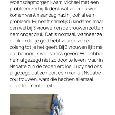
Woensdagmorgen kwam Michael met een
probleem zei hij. Ik denk wat zal er nu weer
komen want maandag had hij ook al een
probleem. Hij heeft namelijk 5 kinderen maar
dan wel bij 3 vrouwen en de vrouwen zetten
hem onder druk. Dat is normaal, wanneer ze
denken dat je geld hebt zeuren ze net
zolang tot je het geeft. Bij 3 vrouwen lijkt me
dat behoorlijk veel stress geven. We hebben
hem al gezegd niet zo door te leven. Maar in
Nsoatre zijn de zeden erg los. Lucy had ons
al gezegd dat ze nooit een man uit Nsoatre
zou trouwen, want die hebben allemaal
dezelfde mentaliteit.