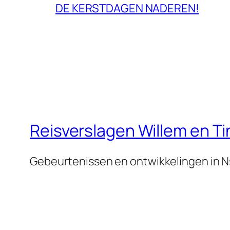
DE KERSTDAGEN NADEREN!
Reisverslagen Willem en T
Gebeurtenissen en ontwikkelingen in 