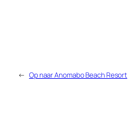
←
Op naar Anomabo Beach Resort