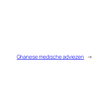
Ghanese medische adviezen
→