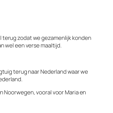
l terug zodat we gezamenlijk konden
n wel een verse maaltijd.
egtuig terug naar Nederland waar we
ederland.
in Noorwegen, vooral voor Maria en