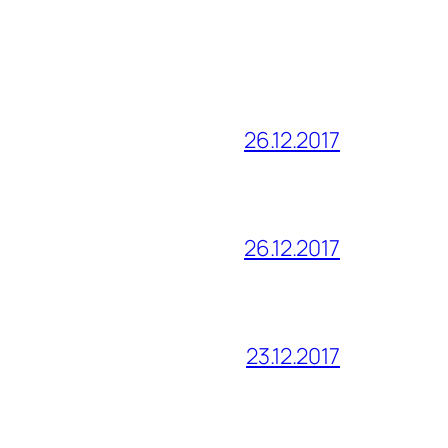
26.12.2017
26.12.2017
23.12.2017