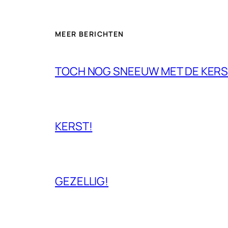
MEER BERICHTEN
TOCH NOG SNEEUW MET DE KERS
KERST!
GEZELLIG!