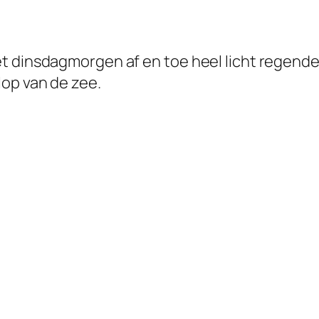
 dinsdagmorgen af en toe heel licht regende,
lop van de zee.