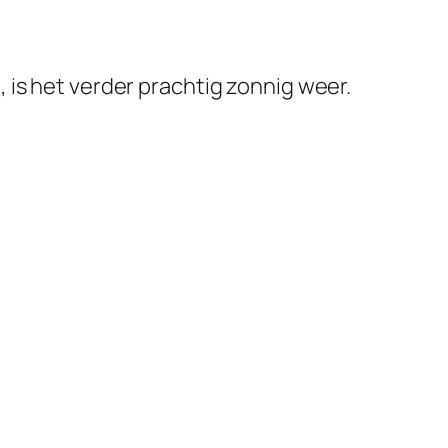
 is het verder prachtig zonnig weer.