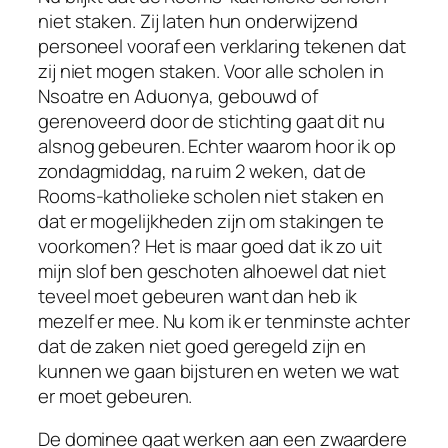
niet staken. Zij laten hun onderwijzend
personeel vooraf een verklaring tekenen dat
zij niet mogen staken. Voor alle scholen in
Nsoatre en Aduonya, gebouwd of
gerenoveerd door de stichting gaat dit nu
alsnog gebeuren. Echter waarom hoor ik op
zondagmiddag, na ruim 2 weken, dat de
Rooms-katholieke scholen niet staken en
dat er mogelijkheden zijn om stakingen te
voorkomen? Het is maar goed dat ik zo uit
mijn slof ben geschoten alhoewel dat niet
teveel moet gebeuren want dan heb ik
mezelf er mee. Nu kom ik er tenminste achter
dat de zaken niet goed geregeld zijn en
kunnen we gaan bijsturen en weten we wat
er moet gebeuren.
De dominee gaat werken aan een zwaardere