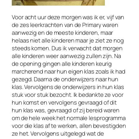
Voor acht uur deze morgen was ik er, vijf van
de zes leerkrachten van de Primary waren
aanwezig en de meeste kinderen, maar
helaas niet alle kinderen maar je ziet ze nog
steeds komen. Dus ik verwacht dat morgen
alle kinderen weer aanwezig zullen zijn. Na
de opening gingen alle kinderen keurig
marcherend naar hun eigen klas zoals ik had
gezegd. Daarna de onderwijzers naar hun
klas. Vervolgens de onderwijzers in hun klas
stuk voor stuk bezocht. Ik bedankte ze voor
hun komst en vervolgens gevraagd of dit
hun klas was, gevraagd of zij bereid waren
om de hele week het normale lesprogramma
voor die klas af te werken, allen bevestigden
ze het. Vervolgens uitgelegd wat de