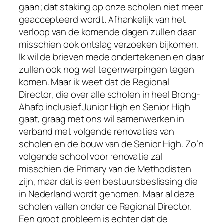
gaan; dat staking op onze scholen niet meer
geaccepteerd wordt. Afhankelijk van het
verloop van de komende dagen zullen daar
misschien ook ontslag verzoeken bijkomen.
Ik wil de brieven mede ondertekenen en daar
zullen ook nog wel tegenwerpingen tegen
komen. Maar ik weet dat de Regional
Director, die over alle scholen in heel Brong-
Ahafo inclusief Junior High en Senior High
gaat, graag met ons wil samenwerken in
verband met volgende renovaties van
scholen en de bouw van de Senior High. Zo’n
volgende school voor renovatie zal
misschien de Primary van de Methodisten
zijn, maar dat is een bestuursbeslissing die
in Nederland wordt genomen. Maar al deze
scholen vallen onder de Regional Director.
Een groot probleem is echter dat de