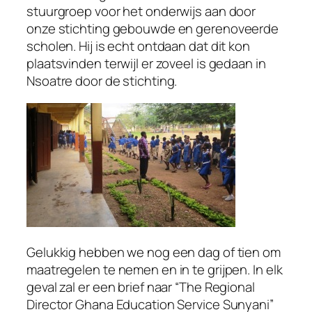
stuurgroep voor het onderwijs aan door
onze stichting gebouwde en gerenoveerde
scholen. Hij is echt ontdaan dat dit kon
plaatsvinden terwijl er zoveel is gedaan in
Nsoatre door de stichting.
Gelukkig hebben we nog een dag of tien om
maatregelen te nemen en in te grijpen. In elk
geval zal er een brief naar “The Regional
Director Ghana Education Service Sunyani”