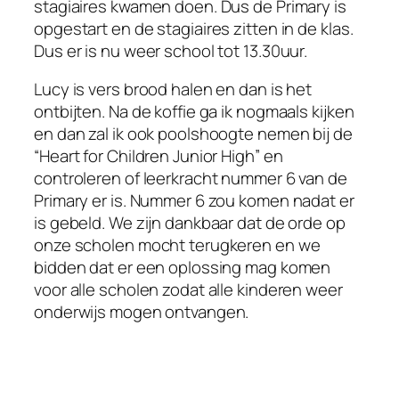
stagiaires kwamen doen. Dus de Primary is
opgestart en de stagiaires zitten in de klas.
Dus er is nu weer school tot 13.30uur.
Lucy is vers brood halen en dan is het
ontbijten. Na de koffie ga ik nogmaals kijken
en dan zal ik ook poolshoogte nemen bij de
“Heart for Children Junior High” en
controleren of leerkracht nummer 6 van de
Primary er is. Nummer 6 zou komen nadat er
is gebeld. We zijn dankbaar dat de orde op
onze scholen mocht terugkeren en we
bidden dat er een oplossing mag komen
voor alle scholen zodat alle kinderen weer
onderwijs mogen ontvangen.