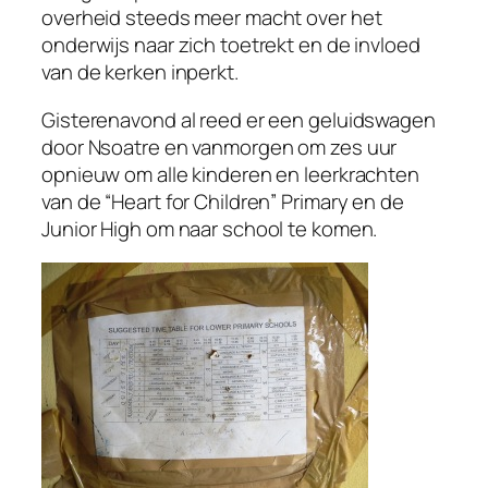
overheid steeds meer macht over het
onderwijs naar zich toetrekt en de invloed
van de kerken inperkt.
Gisterenavond al reed er een geluidswagen
door Nsoatre en vanmorgen om zes uur
opnieuw om alle kinderen en leerkrachten
van de “Heart for Children” Primary en de
Junior High om naar school te komen.